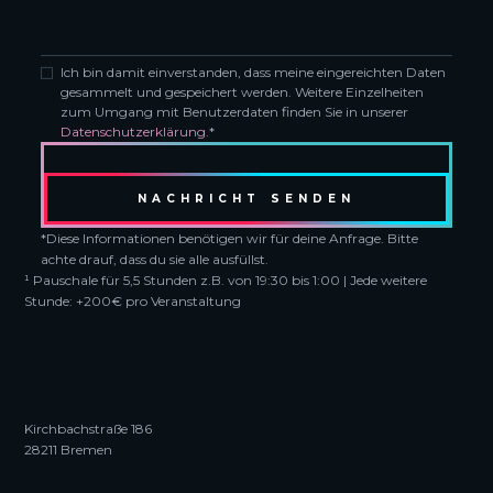
Ich bin damit einverstanden, dass meine eingereichten Daten
gesammelt und gespeichert werden. Weitere Einzelheiten
zum Umgang mit Benutzerdaten finden Sie in unserer
Datenschutzerklärung
.*
*Diese Informationen benötigen wir für deine Anfrage. Bitte
achte drauf, dass du sie alle ausfüllst.
¹ Pauschale für 5,5 Stunden z.B. von 19:30 bis 1:00 | Jede weitere
Stunde: +200€ pro Veranstaltung
Kirchbachstraße 186
28211 Bremen