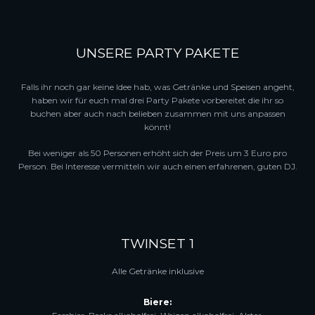
UNSERE PARTY PAKETE
Falls ihr noch gar keine Idee hab, was Getränke und Speisen angeht,
haben wir für euch mal drei Party Pakete vorbereitet die ihr so
buchen aber auch nach belieben zusammen mit uns anpassen
könnt!
Bei weniger als 50 Personen erhöht sich der Preis um 3 Euro pro
Person. Bei Interesse vermitteln wir auch einen erfahrenen, guten DJ.
TWINSET 1
Alle Getränke inklusive
Biere: