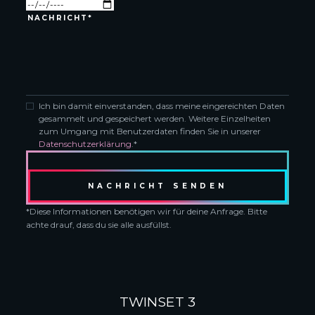
Ich bin damit einverstanden, dass meine eingereichten Daten
gesammelt und gespeichert werden. Weitere Einzelheiten
zum Umgang mit Benutzerdaten finden Sie in unserer
Datenschutzerklärung
.*
*Diese Informationen benötigen wir für deine Anfrage. Bitte
achte drauf, dass du sie alle ausfüllst.
TWINSET 3