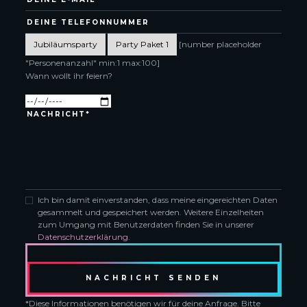
[number placeholder
"Personenanzahl" min:1 max:100]
Wann wollt ihr feiern?
Ich bin damit einverstanden, dass meine eingereichten Daten
gesammelt und gespeichert werden. Weitere Einzelheiten
zum Umgang mit Benutzerdaten finden Sie in unserer
Datenschutzerklärung
.
*Diese Informationen benötigen wir für deine Anfrage. Bitte