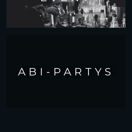
ABI-PARTYS